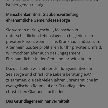
ist hier genau richtig.
Menschenkenntnis, Glaubensvertiefung,
ehrenamtliche Gemeindeseelsorge
Sie werden darin geschult, Menschen in
unterschiedlichen Lebenslagen zu begleiten – in
privaten Krisen, wenn sie ins Krankhaus müssen, im
Altenheim u.a. Sie profitieren für Ihr privates Umfeld.
Wir möchten aber auch das Engagement
Ehrenamtlicher in der Gemeindearbeit stärken.
Dazu arbeiten wir mit der „Bildungsinitiative für
Seelsorge und christliche Lebensberatung e.V.“
zusammen, die seit vielen Jahren Ehrenamtliche im
evangelischen Raum auf der Grundlage des
christlichen Glaubens fortbildet.
Das Grundlagenseminar vermittelt