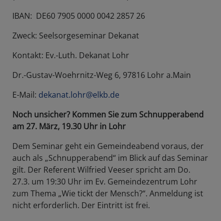
IBAN: DE60 7905 0000 0042 2857 26
Zweck: Seelsorgeseminar Dekanat
Kontakt: Ev.-Luth. Dekanat Lohr
Dr.-Gustav-Woehrnitz-Weg 6, 97816 Lohr a.Main
E-Mail:
dekanat.lohr@elkb.de
Noch unsicher? Kommen Sie zum Schnupperabend
am 27. März, 19.30 Uhr in Lohr
Dem Seminar geht ein Gemeindeabend voraus, der
auch als „Schnupperabend“ im Blick auf das Seminar
gilt. Der Referent Wilfried Veeser spricht am Do.
27.3. um 19:30 Uhr im Ev. Gemeindezentrum Lohr
zum Thema „Wie tickt der Mensch?“. Anmeldung ist
nicht erforderlich. Der Eintritt ist frei.