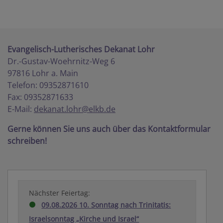
Evangelisch-Lutherisches Dekanat Lohr
Dr.-Gustav-Woehrnitz-Weg 6
97816 Lohr a. Main
Telefon: 09352871610
Fax: 09352871633
E-Mail:
dekanat.lohr@elkb.de
Gerne können Sie uns auch über das Kontaktformular
schreiben!
Nächster Feiertag:
09.08.2026 10. Sonntag nach Trinitatis:
Israelsonntag „Kirche und Israel“