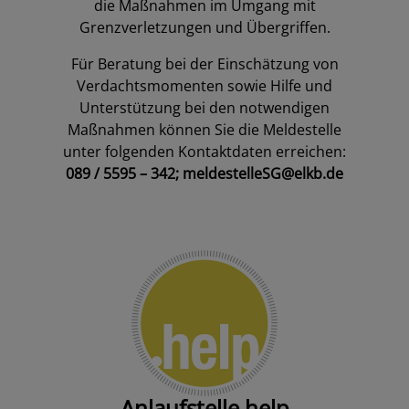
die Maßnahmen im Umgang mit
Grenzverletzungen und Übergriffen.
Für Beratung bei der Einschätzung von
Verdachtsmomenten sowie Hilfe und
Unterstützung bei den notwendigen
Maßnahmen können Sie die Meldestelle
unter folgenden Kontaktdaten erreichen:
089 / 5595 – 342;
meldestelleSG@elkb.de
Anlaufstelle.help