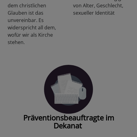
dem christlichen
von Alter, Geschlecht,
Glauben ist das
sexueller Identität
unvereinbar. Es
widerspricht all dem,
wofür wir als Kirche
stehen.
Präventionsbeauftragte im
Dekanat