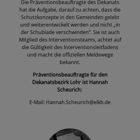
Die Präventionsbeauftragte des Dekanats
hat die Aufgabe, darauf zu achten, dass die
Schutzkonzepte in den Gemeinden gelebt
und weiterentwickelt werden und nicht „in
der Schublade verschwinden“. Sie ist auch
Mitglied des Interventionsteams, achtet auf
die Gültigkeit des Interventionsleitfadens
und macht die offiziellen Meldewege
bekannt.
Präventionsbeauftragte für den
Dekanatsbezirk Lohr ist Hannah
Scheurich:
E-Mail:
Hannah.Scheurich@elkb.de