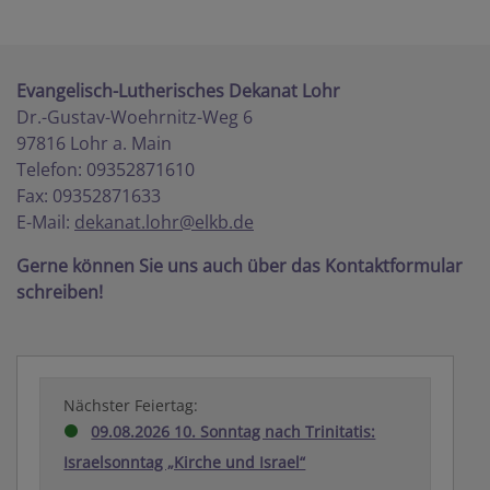
Evangelisch-Lutherisches Dekanat Lohr
Dr.-Gustav-Woehrnitz-Weg 6
97816 Lohr a. Main
Telefon: 09352871610
Fax: 09352871633
E-Mail:
dekanat.lohr@elkb.de
Gerne können Sie uns auch über das Kontaktformular
schreiben!
Nächster Feiertag:
09.08.2026 10. Sonntag nach Trinitatis:
Israelsonntag „Kirche und Israel“