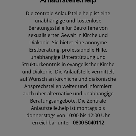
Die zentrale Anlaufstelle.help ist eine
unabhängige und kostenlose
Beratungsstelle für Betroffene von
sexualisierter Gewalt in Kirche und
Diakonie. Sie bietet eine anonyme
Erstberatung, professionelle Hilfe,
unabhängige Unterstützung und
Strukturkenntnis in evangelischer Kirche
und Diakonie. Die Anlaufstelle vermittelt
auf Wunsch an kirchliche und diakonische
Ansprechstellen weiter und informiert
auch über alternative und unabhängige
Beratungsangebote. Die Zentrale
Anlaufstelle.help ist montags bis
donnerstags von 10:00 bis 12:00 Uhr
erreichbar unter:
0800 5040112