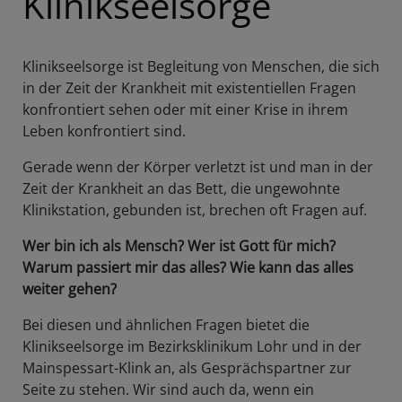
Klinikseelsorge
Klinikseelsorge ist Begleitung von Menschen, die sich
in der Zeit der Krankheit mit existentiellen Fragen
konfrontiert sehen oder mit einer Krise in ihrem
Leben konfrontiert sind.
Gerade wenn der Körper verletzt ist und man in der
Zeit der Krankheit an das Bett, die ungewohnte
Klinikstation, gebunden ist, brechen oft Fragen auf.
Wer bin ich als Mensch? Wer ist Gott für mich?
Warum passiert mir das alles? Wie kann das alles
weiter gehen?
Bei diesen und ähnlichen Fragen bietet die
Klinikseelsorge im Bezirksklinikum Lohr und in der
Mainspessart-Klink an, als Gesprächspartner zur
Seite zu stehen. Wir sind auch da, wenn ein