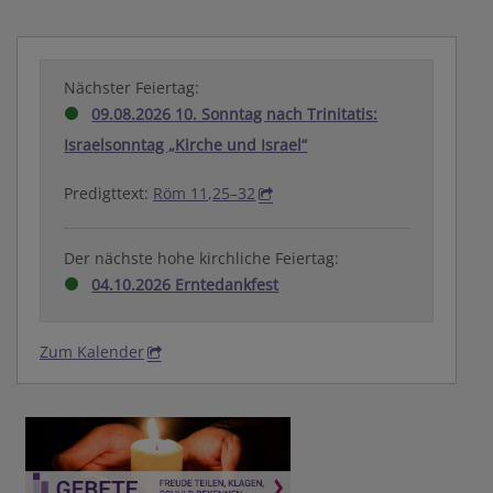
Nächster Feiertag:
09.08.2026 10. Sonntag nach Trinitatis:
Israelsonntag „Kirche und Israel“
Predigttext:
Röm 11,25–32
Der nächste hohe kirchliche Feiertag:
04.10.2026 Erntedankfest
Zum Kalender