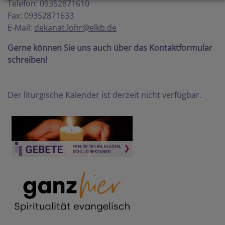
Telefon: 09352871610
Fax: 09352871633
E-Mail:
dekanat.lohr@elkb.de
Gerne können Sie uns auch über das Kontaktformular
schreiben!
Der liturgische Kalender ist derzeit nicht verfügbar.