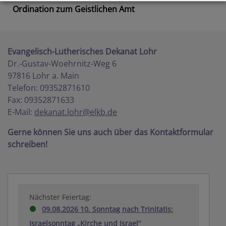
Ordination zum Geistlichen Amt
Evangelisch-Lutherisches Dekanat Lohr
Dr.-Gustav-Woehrnitz-Weg 6
97816 Lohr a. Main
Telefon: 09352871610
Fax: 09352871633
E-Mail:
dekanat.lohr@elkb.de
Gerne können Sie uns auch über das Kontaktformular
schreiben!
Nächster Feiertag:
09.08.2026 10. Sonntag nach Trinitatis:
Israelsonntag „Kirche und Israel“