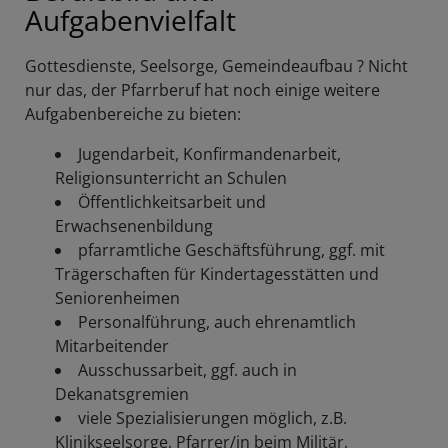
Aufgabenvielfalt
Gottesdienste, Seelsorge, Gemeindeaufbau ? Nicht
nur das, der Pfarrberuf hat noch einige weitere
Aufgabenbereiche zu bieten:
Jugendarbeit, Konfirmandenarbeit,
Religionsunterricht an Schulen
Öffentlichkeitsarbeit und
Erwachsenenbildung
pfarramtliche Geschäftsführung, ggf. mit
Trägerschaften für Kindertagesstätten und
Seniorenheimen
Personalführung, auch ehrenamtlich
Mitarbeitender
Ausschussarbeit, ggf. auch in
Dekanatsgremien
viele Spezialisierungen möglich, z.B.
Klinikseelsorge, Pfarrer/in beim Militär,