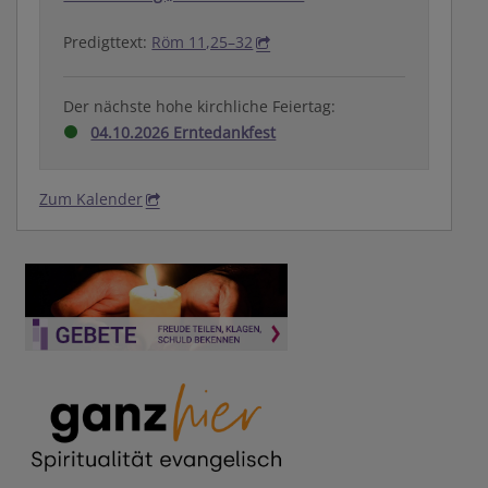
Predigttext:
Röm 11,25–32
Der nächste hohe kirchliche Feiertag:
04.10.2026 Erntedankfest
Zum Kalender