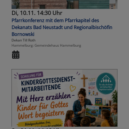
Di, 10.11. 14:30 Uhr
Pfarrkonferenz mit dem Pfarrkapitel des
Dekanats Bad Neustadt und Regionalbischöfin
Bornowski
Dekan Till Roth
Hammelburg
Gemeindehaus Hammelburg