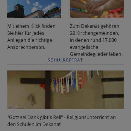
Mit einem Klick finden
Zum Dekanat gehören
Sie hier für jedes
22 Kirchengemeinden,
Anliegen die richtige
in denen rund 17.000
Ansprechperson.
evangelische
Gemeindeglieder leben.
SCHULREFERAT
"Gott sei Dank gibt's Reli" - Religionsunterricht an
den Schulen im Dekanat