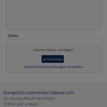
Video
Externe Videos anzeigen?
Ja (einmalig)
Datenschutzeinstellungen verwalten
Evangelisch-Lutherisches Dekanat Lohr
Dr.-Gustav-Woehrnitz-Weg 6
97816 Lohr a. Main