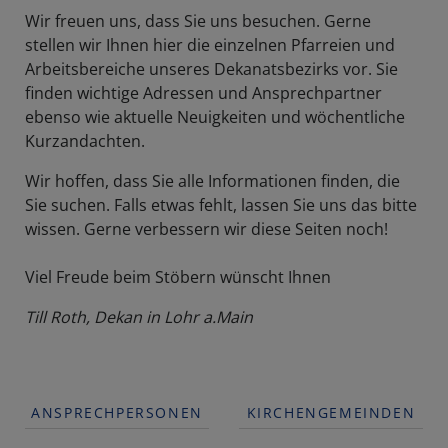
Wir freuen uns, dass Sie uns besuchen. Gerne
stellen wir Ihnen hier die einzelnen Pfarreien und
Arbeitsbereiche unseres Dekanatsbezirks vor. Sie
finden wichtige Adressen und Ansprechpartner
ebenso wie aktuelle Neuigkeiten und wöchentliche
Kurzandachten.
Wir hoffen, dass Sie alle Informationen finden, die
Sie suchen. Falls etwas fehlt, lassen Sie uns das bitte
wissen. Gerne verbessern wir diese Seiten noch!
Viel Freude beim Stöbern wünscht Ihnen
Till Roth, Dekan in Lohr a.Main
ANSPRECHPERSONEN
KIRCHENGEMEINDEN