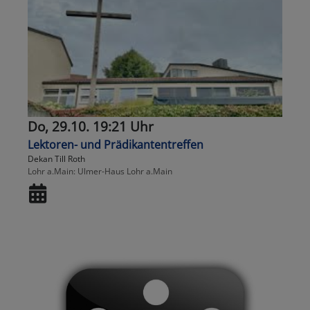
Do, 29.10. 19:21 Uhr
Lektoren- und Prädikantentreffen
Dekan Till Roth
Lohr a.Main
Ulmer-Haus Lohr a.Main