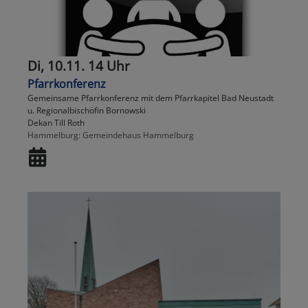
Di, 10.11. 14 Uhr
Pfarrkonferenz
Gemeinsame Pfarrkonferenz mit dem Pfarrkapitel Bad Neustadt
u. Regionalbischöfin Bornowski
Dekan Till Roth
Hammelburg
Gemeindehaus Hammelburg