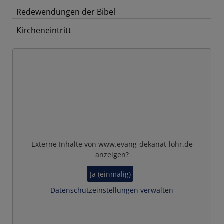
Redewendungen der Bibel
Kircheneintritt
Externe Inhalte von www.evang-dekanat-lohr.de
anzeigen?
Ja (einmalig)
Datenschutzeinstellungen verwalten