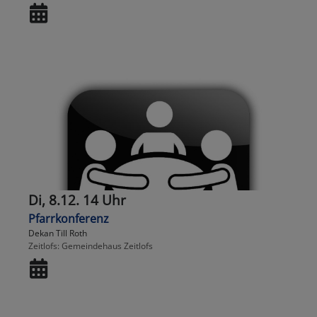
Di, 8.12. 14 Uhr
Pfarrkonferenz
Dekan Till Roth
Zeitlofs
Gemeindehaus Zeitlofs