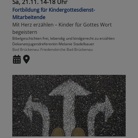
Sa, 21.11. 14-18 Uhr
Fortbildung für Kindergottesdienst-
Mitarbeitende
Mit Herz erzählen – Kinder für Gottes Wort
begeistern
Bibelgeschichten frei, lebendig und kindgerecht zu erzählen
Dekanatsjugendreferentin Melanie Stadelbauer
Bad Brückenau
Friedenskirche Bad Brückenau