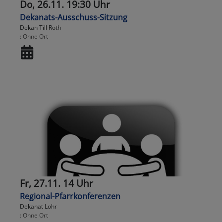
Do, 26.11. 19:30 Uhr
Dekanats-Ausschuss-Sitzung
Dekan Till Roth
Ohne Ort
Fr, 27.11. 14 Uhr
Regional-Pfarrkonferenzen
Dekanat Lohr
Ohne Ort