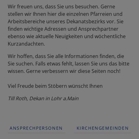
Wir freuen uns, dass Sie uns besuchen. Gerne
stellen wir Ihnen hier die einzelnen Pfarreien und
Arbeitsbereiche unseres Dekanatsbezirks vor. Sie
finden wichtige Adressen und Ansprechpartner
ebenso wie aktuelle Neuigkeiten und wöchentliche
Kurzandachten.
Wir hoffen, dass Sie alle Informationen finden, die
Sie suchen. Falls etwas fehlt, lassen Sie uns das bitte
wissen. Gerne verbessern wir diese Seiten noch!
Viel Freude beim Stöbern wünscht Ihnen
Till Roth, Dekan in Lohr a.Main
ANSPRECHPERSONEN
KIRCHENGEMEINDEN