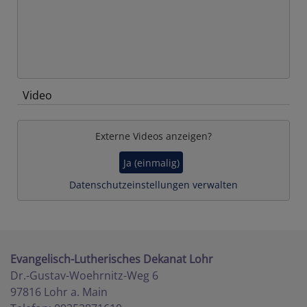
Video
Externe Videos anzeigen?
Ja (einmalig)
Datenschutzeinstellungen verwalten
Evangelisch-Lutherisches Dekanat Lohr
Dr.-Gustav-Woehrnitz-Weg 6
97816 Lohr a. Main