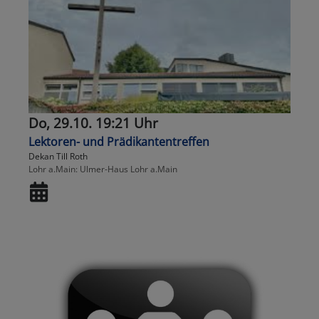
Do, 29.10. 19:21 Uhr
Lektoren- und Prädikantentreffen
Dekan Till Roth
Lohr a.Main
Ulmer-Haus Lohr a.Main