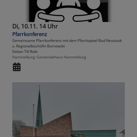
Di, 10.11. 14 Uhr
Pfarrkonferenz
Gemeinsame Pfarrkonferenz mit dem Pfarrkapitel Bad Neustadt
u. Regionalbischöfin Bornowski
Dekan Till Roth
Hammelburg
Gemeindehaus Hammelburg