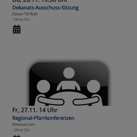
Dekanats-Ausschuss-Sitzung
Dekan Till Roth
Ohne Ort
Fr, 27.11. 14 Uhr
Regional-Pfarrkonferenzen
Dekanat Lohr
Ohne Ort