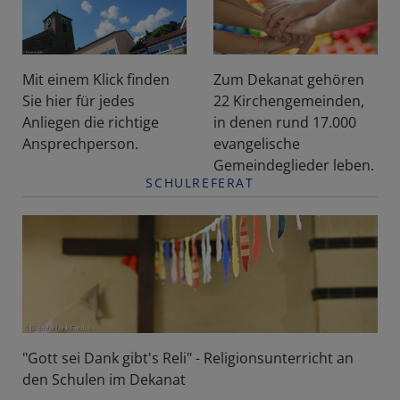
Mit einem Klick finden
Zum Dekanat gehören
Sie hier für jedes
22 Kirchengemeinden,
Anliegen die richtige
in denen rund 17.000
Ansprechperson.
evangelische
Gemeindeglieder leben.
SCHULREFERAT
"Gott sei Dank gibt's Reli" - Religionsunterricht an
den Schulen im Dekanat