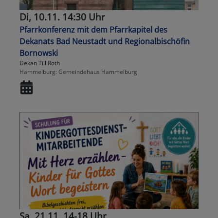
Di, 10.11. 14:30 Uhr
Pfarrkonferenz mit dem Pfarrkapitel des
Dekanats Bad Neustadt und Regionalbischöfin
Bornowski
Dekan Till Roth
Hammelburg
Gemeindehaus Hammelburg
Sa, 21.11. 14-18 Uhr