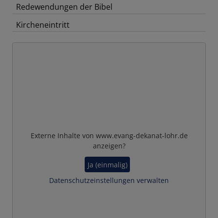
Redewendungen der Bibel
Kircheneintritt
Externe Inhalte von www.evang-dekanat-lohr.de
anzeigen?
Ja (einmalig)
Datenschutzeinstellungen verwalten