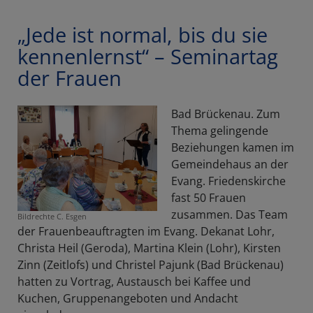
„Jede ist normal, bis du sie
kennenlernst“ – Seminartag
der Frauen
Bad Brückenau. Zum
Thema gelingende
Beziehungen kamen im
Gemeindehaus an der
Evang. Friedenskirche
fast 50 Frauen
zusammen. Das Team
Bildrechte
C. Esgen
der Frauenbeauftragten im Evang. Dekanat Lohr,
Christa Heil (Geroda), Martina Klein (Lohr), Kirsten
Zinn (Zeitlofs) und Christel Pajunk (Bad Brückenau)
hatten zu Vortrag, Austausch bei Kaffee und
Kuchen, Gruppenangeboten und Andacht