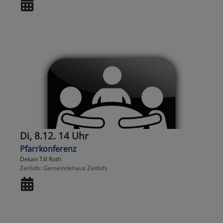
Di, 8.12. 14 Uhr
Pfarrkonferenz
Dekan Till Roth
Zeitlofs
Gemeindehaus Zeitlofs